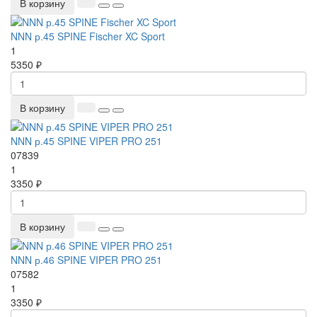
В корзину
NNN р.45 SPINE Fischer XC Sport
1
5350 ₽
В корзину
NNN р.45 SPINE VIPER PRO 251
07839
1
3350 ₽
В корзину
NNN р.46 SPINE VIPER PRO 251
07582
1
3350 ₽