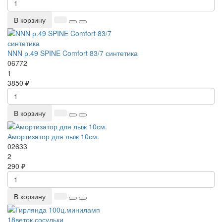
В корзину
NNN р.49 SPINE Comfort 83/7 синтетика
06772
1
3850 ₽
В корзину
Амортизатор для лыж 10см.
02633
2
290 ₽
В корзину