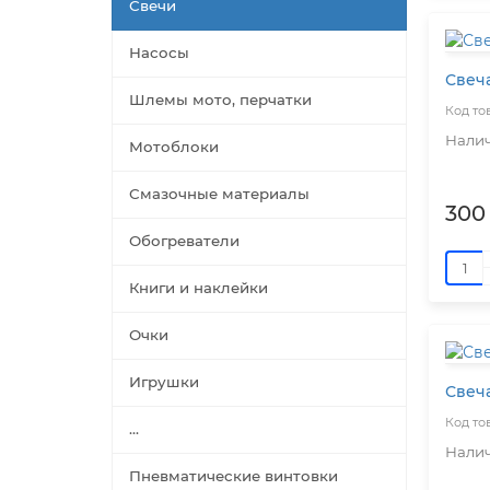
Свечи
Насосы
Свеч
Шлемы мото, перчатки
Мотоблоки
Смазочные материалы
300
Обогреватели
Книги и наклейки
Очки
Игрушки
Свеча
...
Пневматические винтовки