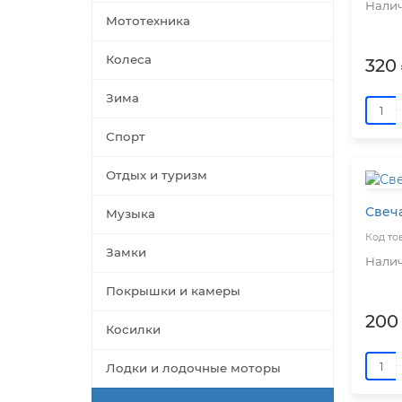
Мототехника
Колеса
320 
Зима
Спорт
Отдых и туризм
Свеча
Музыка
Замки
Покрышки и камеры
200
Косилки
Лодки и лодочные моторы