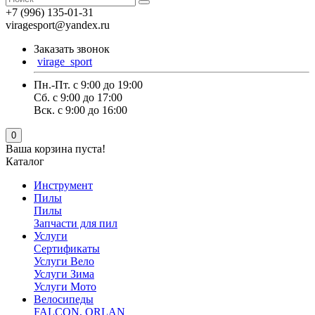
+7 (996) 135-01-31
viragesport@yandex.ru
Заказать звонок
virage_sport
Пн.-Пт. с 9:00 до 19:00
Сб. с 9:00 до 17:00
Вск. с 9:00 до 16:00
0
Ваша корзина пуста!
Каталог
Инструмент
Пилы
Пилы
Запчасти для пил
Услуги
Сертификаты
Услуги Вело
Услуги Зима
Услуги Мото
Велосипеды
FALCON, ORLAN