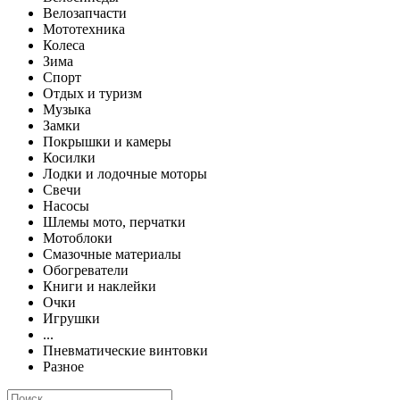
Велозапчасти
Мототехника
Колеса
Зима
Спорт
Отдых и туризм
Музыка
Замки
Покрышки и камеры
Косилки
Лодки и лодочные моторы
Свечи
Насосы
Шлемы мото, перчатки
Мотоблоки
Смазочные материалы
Обогреватели
Книги и наклейки
Очки
Игрушки
...
Пневматические винтовки
Разное