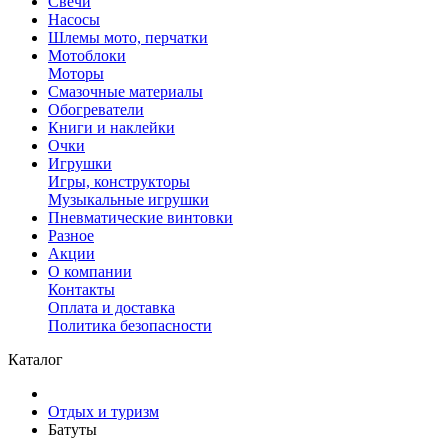
Свечи
Насосы
Шлемы мото, перчатки
Мотоблоки
Моторы
Смазочные материалы
Обогреватели
Книги и наклейки
Очки
Игрушки
Игры, конструкторы
Музыкальные игрушки
Пневматические винтовки
Разное
Акции
О компании
Контакты
Оплата и доставка
Политика безопасности
Каталог
Отдых и туризм
Батуты