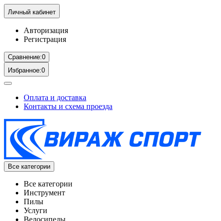
Личный кабинет
Авторизация
Регистрация
Сравнение:
0
Избранное:
0
Оплата и доставка
Контакты и схема проезда
Все категории
Все категории
Инструмент
Пилы
Услуги
Велосипеды