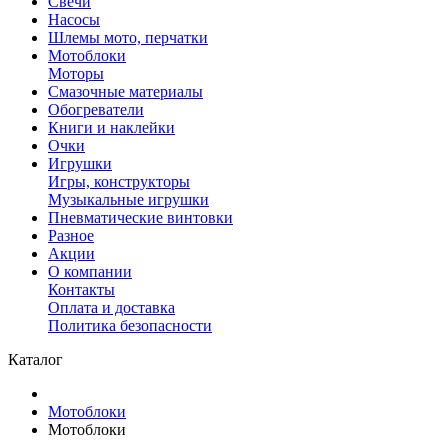
Свечи
Насосы
Шлемы мото, перчатки
Мотоблоки
Моторы
Смазочные материалы
Обогреватели
Книги и наклейки
Очки
Игрушки
Игры, конструкторы
Музыкальные игрушки
Пневматические винтовки
Разное
Акции
О компании
Контакты
Оплата и доставка
Политика безопасности
Каталог
Мотоблоки
Мотоблоки