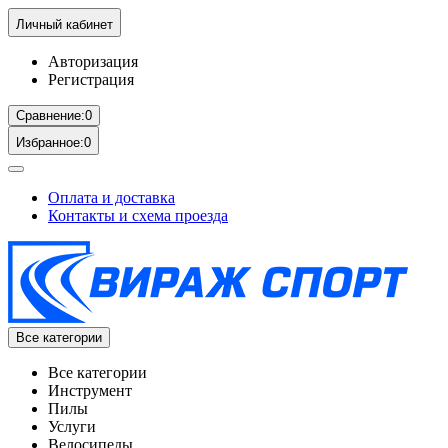
Личный кабинет
Авторизация
Регистрация
Сравнение:
0
Избранное:
0
Оплата и доставка
Контакты и схема проезда
Все категории
Все категории
Инструмент
Пилы
Услуги
Велосипеды