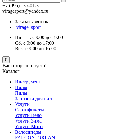
+7 (996) 135-01-31
viragesport@yandex.ru
Заказать звонок
virage_sport
Пн.-Пт. с 9:00 до 19:00
Сб. с 9:00 до 17:00
Вск. с 9:00 до 16:00
0
Ваша корзина пуста!
Каталог
Инструмент
Пилы
Пилы
Запчасти для пил
Услуги
Сертификаты
Услуги Вело
Услуги Зима
Услуги Мото
Велосипеды
FALCON, ORLAN