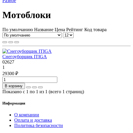
Разное
Мотоблоки
По умолчанию
Название
Цена
Рейтинг
Код товара
Снегоуборщик ITIGA
02627
1
29300 ₽
В корзину
Показано с 1 по 1 из 1 (всего 1 страниц)
Информация
О компании
Оплата и доставка
Политика безопасности