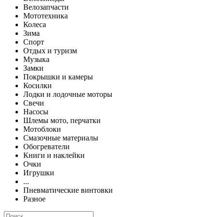
Велозапчасти
Мототехника
Колеса
Зима
Спорт
Отдых и туризм
Музыка
Замки
Покрышки и камеры
Косилки
Лодки и лодочные моторы
Свечи
Насосы
Шлемы мото, перчатки
Мотоблоки
Смазочные материалы
Обогреватели
Книги и наклейки
Очки
Игрушки
...
Пневматические винтовки
Разное