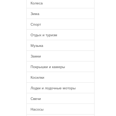
Колеса
Зима
Спорт
Отдых и туризм
Музыка
Замки
Покрышки и камеры
Косилки
Лодки и лодочные моторы
Свечи
Насосы