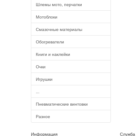
Шлемы мото, перчатки
Мотоблоки
Смазочные материалы
Обогреватели
Книги и наклейки
Очки
Игрушки
...
Пневматические винтовки
Разное
Информация
Служба