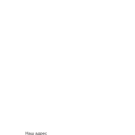
Наш адрес