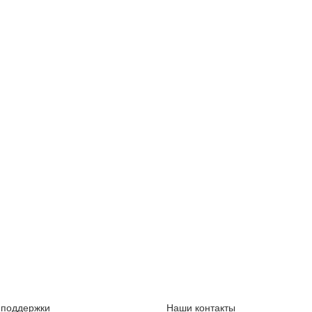
 поддержки
Наши контакты