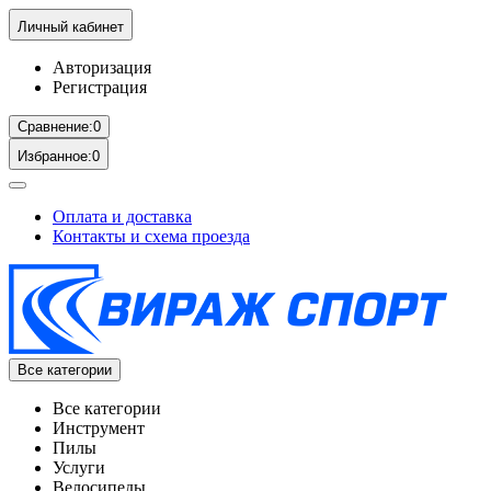
Личный кабинет
Авторизация
Регистрация
Сравнение:
0
Избранное:
0
Оплата и доставка
Контакты и схема проезда
Все категории
Все категории
Инструмент
Пилы
Услуги
Велосипеды