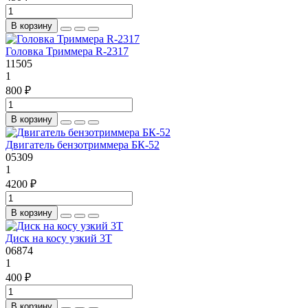
В корзину
Головка Триммера R-2317
11505
1
800 ₽
В корзину
Двигатель бензотриммера БК-52
05309
1
4200 ₽
В корзину
Диск на косу узкий 3Т
06874
1
400 ₽
В корзину