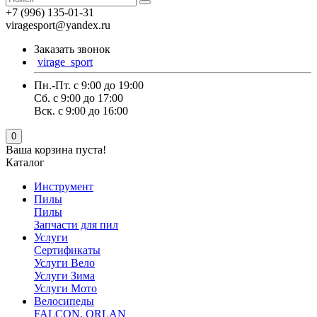
+7 (996) 135-01-31
viragesport@yandex.ru
Заказать звонок
virage_sport
Пн.-Пт. с 9:00 до 19:00
Сб. с 9:00 до 17:00
Вск. с 9:00 до 16:00
0
Ваша корзина пуста!
Каталог
Инструмент
Пилы
Пилы
Запчасти для пил
Услуги
Сертификаты
Услуги Вело
Услуги Зима
Услуги Мото
Велосипеды
FALCON, ORLAN