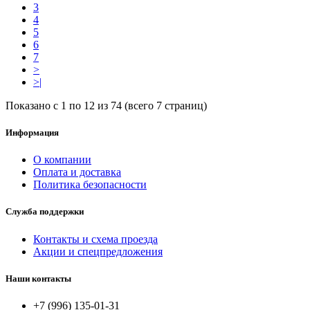
3
4
5
6
7
>
>|
Показано с 1 по 12 из 74 (всего 7 страниц)
Информация
О компании
Оплата и доставка
Политика безопасности
Служба поддержки
Контакты и схема проезда
Акции и спецпредложения
Наши контакты
+7 (996) 135-01-31