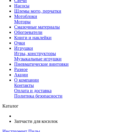
Свечи
Насосы
Шлемы мото, перчатки
Мотоблоки
Моторы
Смазочные материалы
Обогреватели
Книги и наклейки
Очки
Игрушки
Игры, конструкторы
Музыкальные игрушки
Пневматические винтовки
Разное
Акции
О компании
Контакты
Оплата и доставка
Политика безопасности
Каталог
Запчасти для косилок
Инструмент
Пилы