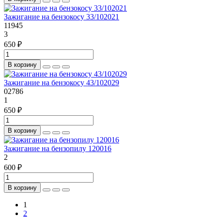
Зажигание на бензокосу 33/102021
11945
3
650 ₽
В корзину
Зажигание на бензокосу 43/102029
02786
1
650 ₽
В корзину
Зажигание на бензопилу 120016
2
600 ₽
В корзину
1
2