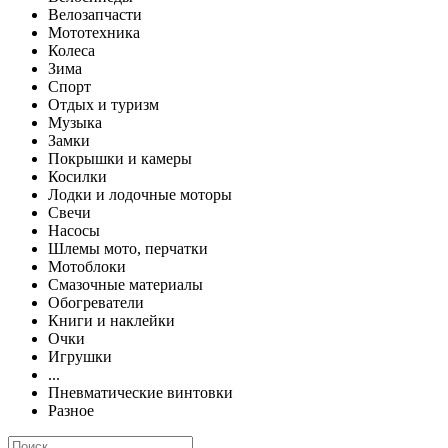
Велозапчасти
Мототехника
Колеса
Зима
Спорт
Отдых и туризм
Музыка
Замки
Покрышки и камеры
Косилки
Лодки и лодочные моторы
Свечи
Насосы
Шлемы мото, перчатки
Мотоблоки
Смазочные материалы
Обогреватели
Книги и наклейки
Очки
Игрушки
...
Пневматические винтовки
Разное