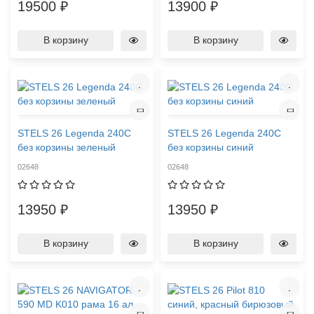
19500 ₽
13900 ₽
В корзину
В корзину
STELS 26 Legenda 240C
STELS 26 Legenda 240C
без корзины зеленый
без корзины синий
02648
02648
13950 ₽
13950 ₽
В корзину
В корзину