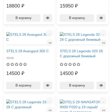
18800 ₽
15950 ₽
В корзину
В корзину
STELS 28 Avangard 300 С
STELS 28 Legenda 320 28
C дорожный бежевый
02646
14500 ₽
14500 ₽
В корзину
В корзину