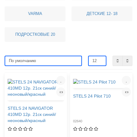
VARMA
ДЕТСКИЕ 12- 18
ПОДРОСТКОВЫЕ 20
STELS 24 Pilot 710
STELS 24 NAVIGATOR
410MD 12р. 21ск синий/
неоновый/красный
02640