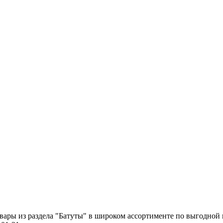
товары из раздела "Батуты" в широком ассортименте по выгодно