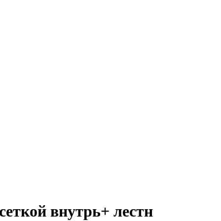
 сеткой внутрь+ лестн