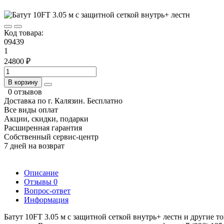
Код товара:
09439
1
24800 ₽
В корзину
0 отзывов
Доставка по г. Калязин. Бесплатно
Все виды оплат
Акции, скидки, подарки
Расширенная гарантия
Собственный сервис-центр
7 дней на возврат
Описание
Отзывы
0
Вопрос-ответ
Информация
Батут 10FT 3.05 м с защитной сеткой внутрь+ лестн и другие 