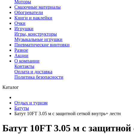
Моторы
Смазочные материалы
Обогреватели
Книги и наклейки
Очки
Игрушки
Игры, конструкторы
Музыкальные игрушки
Пневматические винтовки
Разное
Акции
О компании
Контакты
Оплата и доставка
Политика безопасности
Каталог
Отдых и туризм
Батуты
Батут 10FT 3.05 м с защитной сеткой внутрь+ лестн
Батут 10FT 3.05 м с защитной