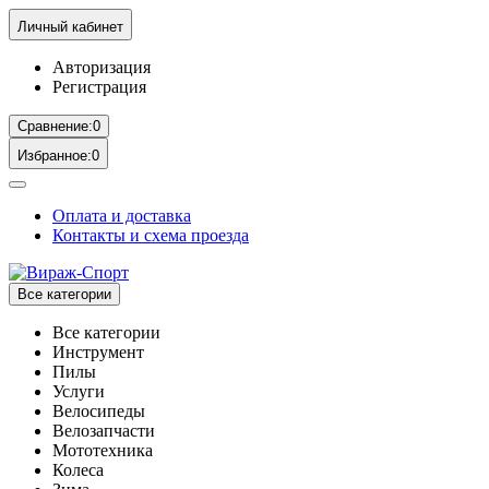
Личный кабинет
Авторизация
Регистрация
Сравнение:
0
Избранное:
0
Оплата и доставка
Контакты и схема проезда
Все категории
Все категории
Инструмент
Пилы
Услуги
Велосипеды
Велозапчасти
Мототехника
Колеса