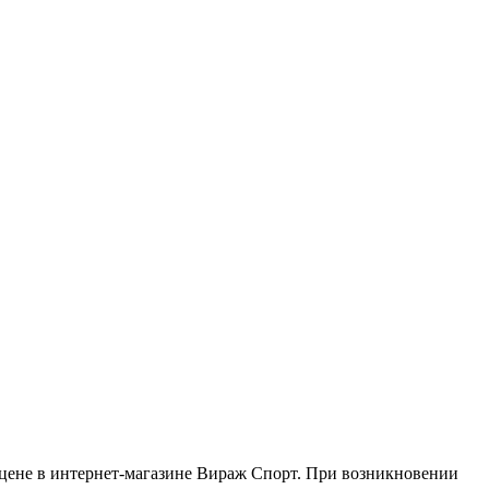
й цене в интернет-магазине Вираж Спорт. При возникновении