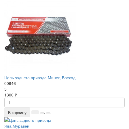
Цепь заднего привода Минск, Восход
00646
5
1300 ₽
В корзину