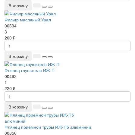
В корзину
Фильтр масляный Урал
00694
3
200 ₽
В корзину
Флянец глушителя ИЖ-П
00492
1
220 ₽
В корзину
Флянец приемной трубы ИЖ-П5 алюминий
00850