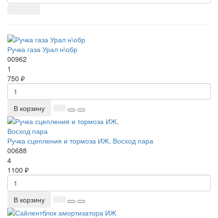
Ручка газа Урал н\обр
00962
1
750 ₽
В корзину
Ручка сцепления и тормоза ИЖ, Восход пара
00688
4
1100 ₽
В корзину