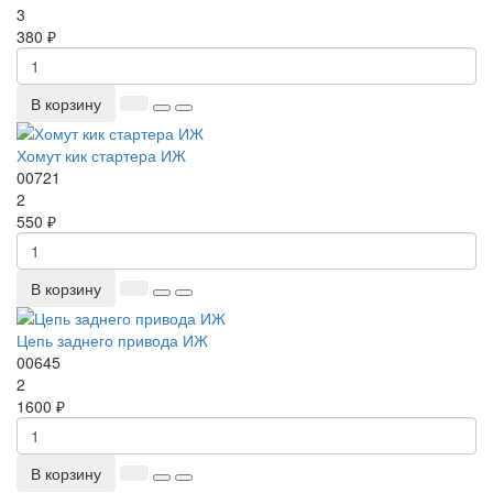
3
380 ₽
В корзину
Хомут кик стартера ИЖ
00721
2
550 ₽
В корзину
Цепь заднего привода ИЖ
00645
2
1600 ₽
В корзину