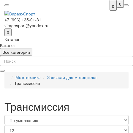
0
0
+7 (996) 135-01-31
viragesport@yandex.ru
0
Каталог
Каталог
Все категории
Мототехника
Запчасти для мотоциклов
Трансмиссия
Трансмиссия