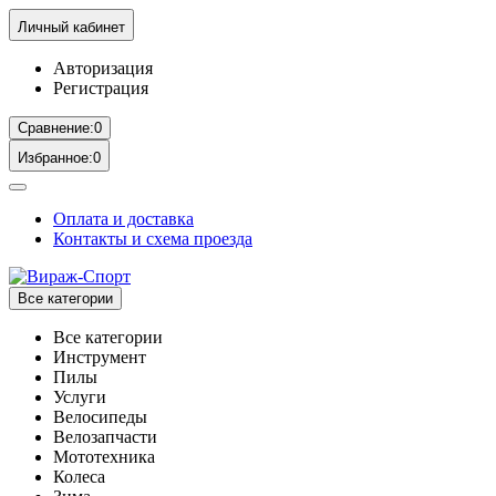
Личный кабинет
Авторизация
Регистрация
Сравнение:
0
Избранное:
0
Оплата и доставка
Контакты и схема проезда
Все категории
Все категории
Инструмент
Пилы
Услуги
Велосипеды
Велозапчасти
Мототехника
Колеса