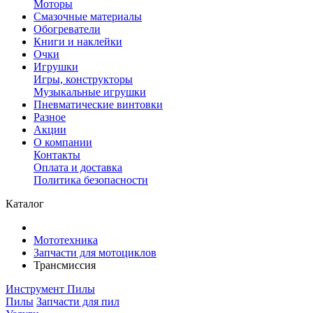
Моторы
Смазочные материалы
Обогреватели
Книги и наклейки
Очки
Игрушки
Игры, конструкторы
Музыкальные игрушки
Пневматические винтовки
Разное
Акции
О компании
Контакты
Оплата и доставка
Политика безопасности
Каталог
Мототехника
Запчасти для мотоциклов
Трансмиссия
Инструмент
Пилы
Пилы
Запчасти для пил