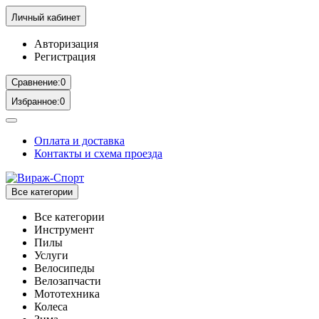
Личный кабинет
Авторизация
Регистрация
Сравнение:
0
Избранное:
0
Оплата и доставка
Контакты и схема проезда
Все категории
Все категории
Инструмент
Пилы
Услуги
Велосипеды
Велозапчасти
Мототехника
Колеса