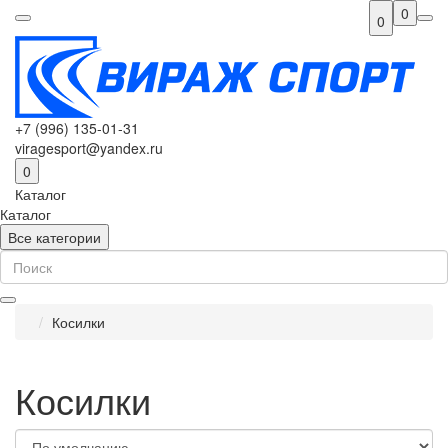
0
0
+7 (996) 135-01-31
viragesport@yandex.ru
0
Каталог
Каталог
Все категории
Косилки
Косилки