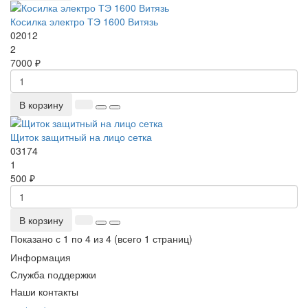
Косилка электро ТЭ 1600 Витязь
02012
2
7000 ₽
В корзину
Щиток защитный на лицо сетка
03174
1
500 ₽
В корзину
Показано с 1 по 4 из 4 (всего 1 страниц)
Информация
Служба поддержки
Наши контакты