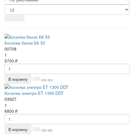
Косилка бензо БК 52
00708
1
5700 ₽
В корзину
Косилка электро ET 1300 DDT
03927
1
6800 ₽
В корзину