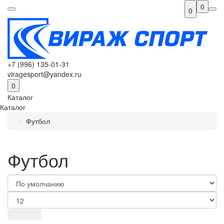
0
0
+7 (996) 135-01-31
viragesport@yandex.ru
0
Каталог
Каталог
Футбол
Футбол