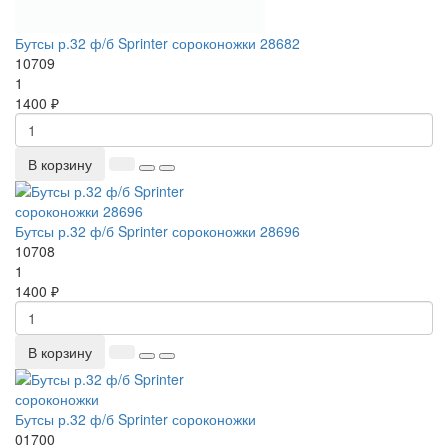
Бутсы р.32 ф/б Sprinter сороконожки 28682
10709
1
1400 ₽
В корзину
Бутсы р.32 ф/б Sprinter сороконожки 28696
10708
1
1400 ₽
В корзину
Бутсы р.32 ф/б Sprinter сороконожки
01700