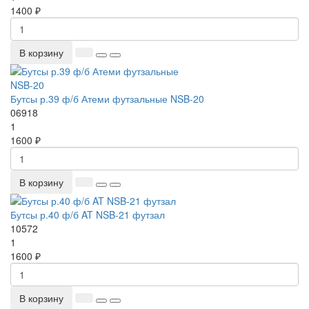
1400 ₽
В корзину
Бутсы р.39 ф/б Атеми футзальные NSB-20
06918
1
1600 ₽
В корзину
Бутсы р.40 ф/б AT NSB-21 футзал
10572
1
1600 ₽
В корзину