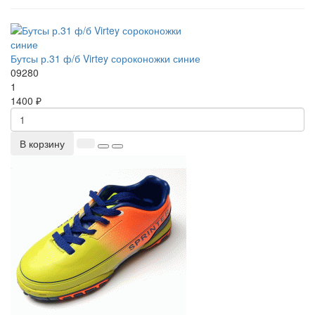
Бутсы р.31 ф/б Virtey сороконожки синие
09280
1
1400 ₽
В корзину