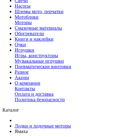
Свечи
Насосы
Шлемы мото, перчатки
Мотоблоки
Моторы
Смазочные материалы
Обогреватели
Книги и наклейки
Очки
Игрушки
Игры, конструкторы
Музыкальные игрушки
Пневматические винтовки
Разное
Акции
О компании
Контакты
Оплата и доставка
Политика безопасности
Каталог
Лодки и лодочные моторы
Ямаха