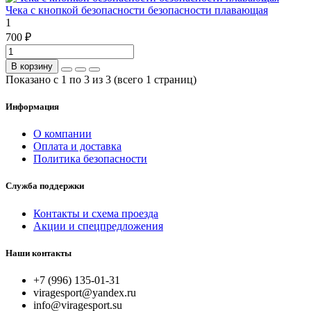
Чека с кнопкой безопасности безопасности плавающая
1
700 ₽
В корзину
Показано с 1 по 3 из 3 (всего 1 страниц)
Информация
О компании
Оплата и доставка
Политика безопасности
Служба поддержки
Контакты и схема проезда
Акции и спецпредложения
Наши контакты
+7 (996) 135-01-31
viragesport@yandex.ru
info@viragesport.su