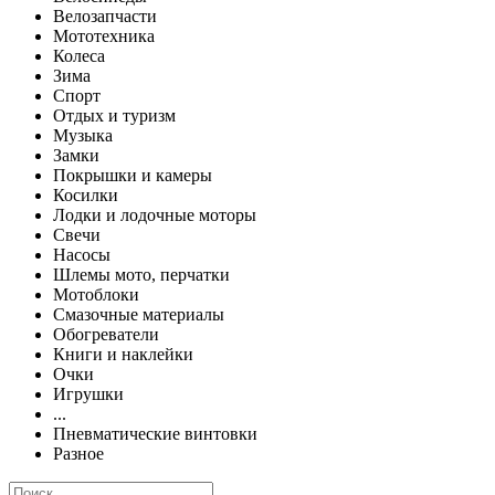
Велозапчасти
Мототехника
Колеса
Зима
Спорт
Отдых и туризм
Музыка
Замки
Покрышки и камеры
Косилки
Лодки и лодочные моторы
Свечи
Насосы
Шлемы мото, перчатки
Мотоблоки
Смазочные материалы
Обогреватели
Книги и наклейки
Очки
Игрушки
...
Пневматические винтовки
Разное