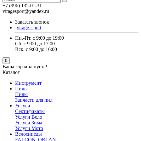
+7 (996) 135-01-31
viragesport@yandex.ru
Заказать звонок
virage_sport
Пн.-Пт. с 9:00 до 19:00
Сб. с 9:00 до 17:00
Вск. с 9:00 до 16:00
0
Ваша корзина пуста!
Каталог
Инструмент
Пилы
Пилы
Запчасти для пил
Услуги
Сертификаты
Услуги Вело
Услуги Зима
Услуги Мото
Велосипеды
FALCON, ORLAN