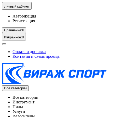
Личный кабинет
Авторизация
Регистрация
Сравнение:
0
Избранное:
0
Оплата и доставка
Контакты и схема проезда
Все категории
Все категории
Инструмент
Пилы
Услуги
Велосипеды