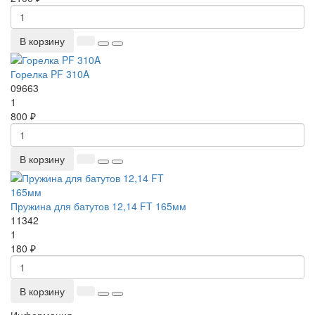
В корзину
Горелка PF 310A
09663
1
800 ₽
В корзину
Пружина для батутов 12,14 FT 165мм
11342
1
180 ₽
В корзину