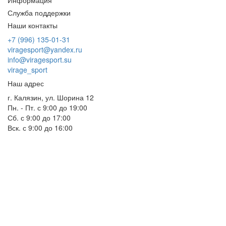
Информация
Служба поддержки
Наши контакты
+7 (996) 135-01-31
viragesport@yandex.ru
info@viragesport.su
virage_sport
Наш адрес
г. Калязин, ул. Шорина 12
Пн. - Пт. с 9:00 до 19:00
Сб. с 9:00 до 17:00
Вск. с 9:00 до 16:00