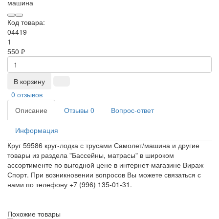
Код товара:
04419
1
550 ₽
В корзину
0 отзывов
Описание
Отзывы
0
Вопрос-ответ
Информация
Круг 59586 круг-лодка с трусами Самолет/машина и другие
товары из раздела "Бассейны, матрасы" в широком
ассортименте по выгодной цене в интернет-магазине Вираж
Спорт. При возникновении вопросов Вы можете связаться с
нами по телефону +7 (996) 135-01-31.
Похожие товары