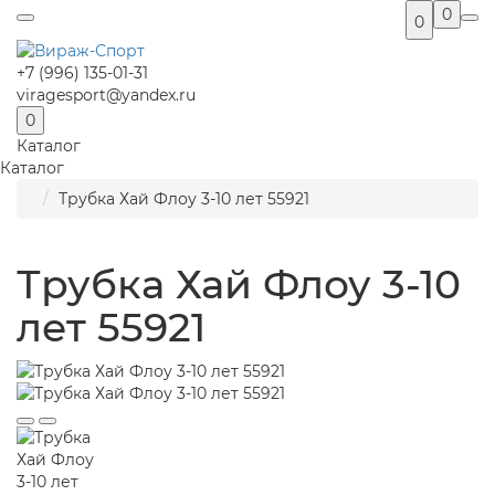
0
0
+7 (996) 135-01-31
viragesport@yandex.ru
0
Каталог
Каталог
Трубка Хай Флоу 3-10 лет 55921
Трубка Хай Флоу 3-10
лет 55921