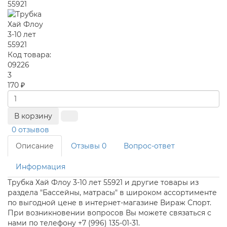
Код товара:
09226
3
170 ₽
В корзину
0 отзывов
Описание
Отзывы
0
Вопрос-ответ
Информация
Трубка Хай Флоу 3-10 лет 55921 и другие товары из
раздела "Бассейны, матрасы" в широком ассортименте
по выгодной цене в интернет-магазине Вираж Спорт.
При возникновении вопросов Вы можете связаться с
нами по телефону +7 (996) 135-01-31.