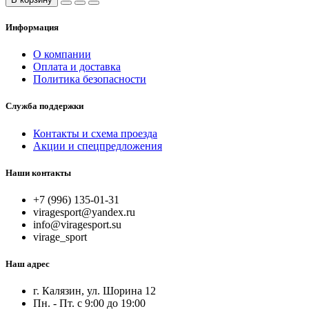
Информация
О компании
Оплата и доставка
Политика безопасности
Служба поддержки
Контакты и схема проезда
Акции и спецпредложения
Наши контакты
+7 (996) 135-01-31
viragesport@yandex.ru
info@viragesport.su
virage_sport
Наш адрес
г. Калязин, ул. Шорина 12
Пн. - Пт. с 9:00 до 19:00