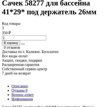
Сачек 58277 для бассейна
41*29* под держатель 26мм
Код товара:
3
350 ₽
В корзину
0 отзывов
Доставка по г. Калязин. Бесплатно
Все виды оплат
Акции, скидки, подарки
Расширенная гарантия
Собственный сервис-центр
7 дней на возврат
Описание
Отзывы
0
Вопрос-ответ
Информация