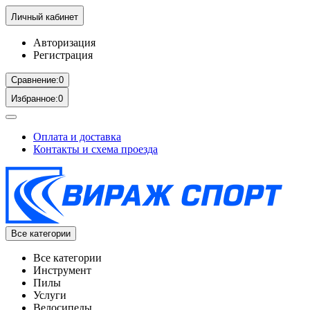
Личный кабинет
Авторизация
Регистрация
Сравнение:
0
Избранное:
0
Оплата и доставка
Контакты и схема проезда
Все категории
Все категории
Инструмент
Пилы
Услуги
Велосипеды