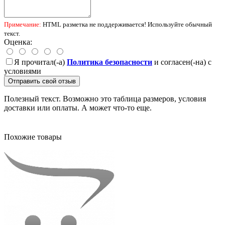
Примечание:
HTML разметка не поддерживается! Используйте обычный
текст.
Оценка:
Я прочитал(-а)
Политика безопасности
и согласен(-на) с
условиями
Отправить свой отзыв
Полезный текст. Возможно это таблица размеров, условия
доставки или оплаты. А может что-то еще.
Похожие товары