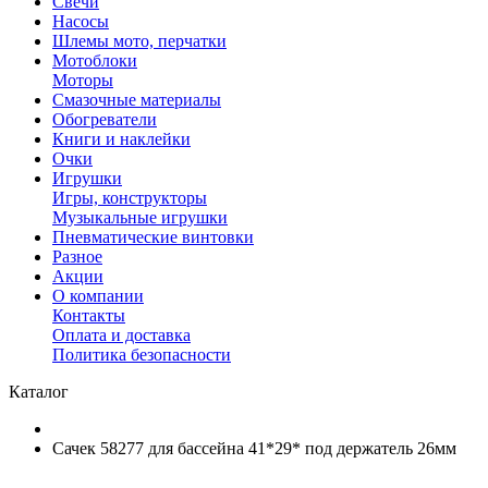
Свечи
Насосы
Шлемы мото, перчатки
Мотоблоки
Моторы
Смазочные материалы
Обогреватели
Книги и наклейки
Очки
Игрушки
Игры, конструкторы
Музыкальные игрушки
Пневматические винтовки
Разное
Акции
О компании
Контакты
Оплата и доставка
Политика безопасности
Каталог
Сачек 58277 для бассейна 41*29* под держатель 26мм