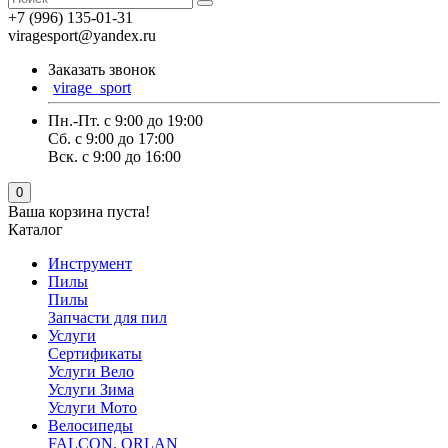
+7 (996) 135-01-31
viragesport@yandex.ru
Заказать звонок
virage_sport
Пн.-Пт. с 9:00 до 19:00
Сб. с 9:00 до 17:00
Вск. с 9:00 до 16:00
0
Ваша корзина пуста!
Каталог
Инструмент
Пилы
Пилы
Запчасти для пил
Услуги
Сертификаты
Услуги Вело
Услуги Зима
Услуги Мото
Велосипеды
FALCON, ORLAN