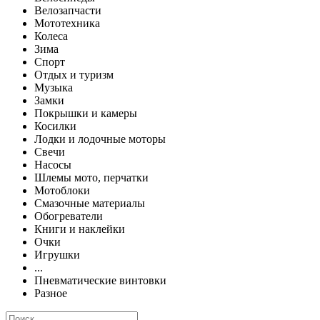
Велозапчасти
Мототехника
Колеса
Зима
Спорт
Отдых и туризм
Музыка
Замки
Покрышки и камеры
Косилки
Лодки и лодочные моторы
Свечи
Насосы
Шлемы мото, перчатки
Мотоблоки
Смазочные материалы
Обогреватели
Книги и наклейки
Очки
Игрушки
...
Пневматические винтовки
Разное