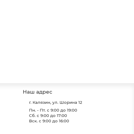
Наш адрес
г. Калязин, ул. Шорина 12
Пн. - Пт. с 9:00 до 19:00
Сб. с 9:00 до 17:00
Вск. с 9:00 до 16:00