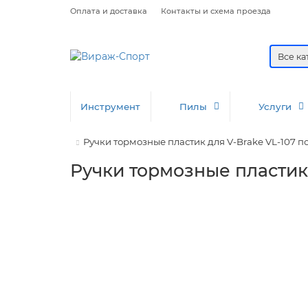
Оплата и доставка
Контакты и схема проезда
Все к
Инструмент
Пилы
Услуги
Ручки тормозные пластик для V-Brake VL-107 п
Ручки тормозные пластик 