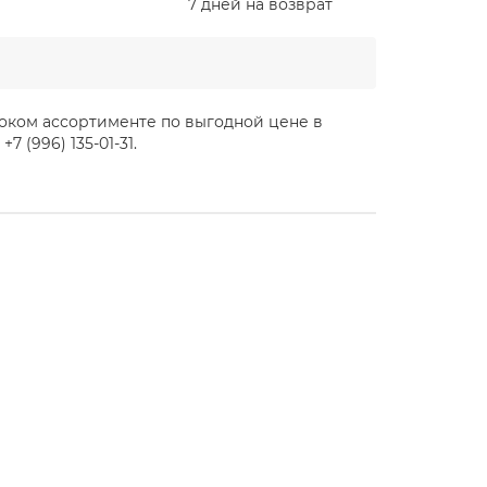
7 дней на возврат
ироком ассортименте по выгодной цене в
(996) 135-01-31.