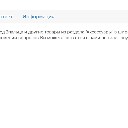
ответ
Информация
под 2пальца и другие товары из раздела "Аксессуары" в ш
вении вопросов Вы можете связаться с нами по телефону +7 