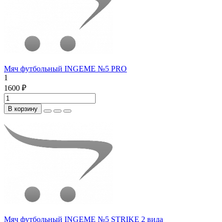
Мяч футбольный INGEME №5 PRO
1
1600 ₽
В корзину
Мяч футбольный INGEME №5 STRIKE 2 вида