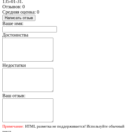
135-01-31.
Отзывов: 0
Средняя оценка: 0
Написать отзыв
Ваше имя:
Достоинства
Недостатки
Ваш отзыв:
Примечание:
HTML разметка не поддерживается! Используйте обычный
текст.