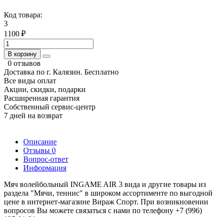
Код товара:
3
1100 ₽
В корзину
0 отзывов
Доставка по г. Калязин. Бесплатно
Все виды оплат
Акции, скидки, подарки
Расширенная гарантия
Собственный сервис-центр
7 дней на возврат
Описание
Отзывы
0
Вопрос-ответ
Информация
Мяч волейбольный INGAME AIR 3 вида и другие товары из
раздела "Мячи, теннис" в широком ассортименте по выгодной
цене в интернет-магазине Вираж Спорт. При возникновении
вопросов Вы можете связаться с нами по телефону +7 (996)