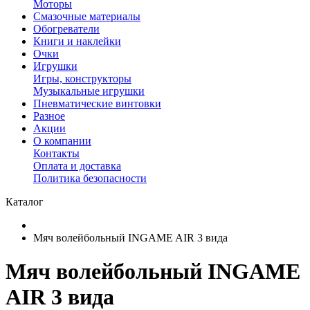
Моторы
Смазочные материалы
Обогреватели
Книги и наклейки
Очки
Игрушки
Игры, конструкторы
Музыкальные игрушки
Пневматические винтовки
Разное
Акции
О компании
Контакты
Оплата и доставка
Политика безопасности
Каталог
Мяч волейбольный INGAME AIR 3 вида
Мяч волейбольный INGAME
AIR 3 вида