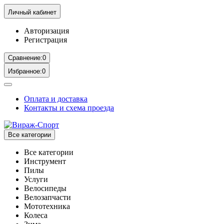
Личный кабинет
Авторизация
Регистрация
Сравнение:
0
Избранное:
0
Оплата и доставка
Контакты и схема проезда
Все категории
Все категории
Инструмент
Пилы
Услуги
Велосипеды
Велозапчасти
Мототехника
Колеса