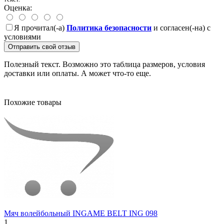
Оценка:
Я прочитал(-а)
Политика безопасности
и согласен(-на) с
условиями
Отправить свой отзыв
Полезный текст. Возможно это таблица размеров, условия
доставки или оплаты. А может что-то еще.
Похожие товары
Мяч волейбольный INGAME BELT ING 098
1