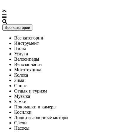
Все категории
Все категории
Инструмент
Пилы
Услуги
Велосипеды
Велозапчасти
Мототехника
Колеса
Зима
Спорт
Отдых и туризм
Музыка
Замки
Покрышки и камеры
Косилки
Лодки и лодочные моторы
Свечи
Насосы