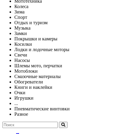
Мототехника
Колеса
Зима
Спорт
Отдых и туризм
Музыка
Замки
Покрышки и камеры
Косилки
Лодки и лодочные моторы
Свечи
Насосы
Шлемы мото, перчатки
Мотоблоки
Смазочные материалы
Обогреватели
Книги и наклейки
Очки
Игрушки
...
Пневматические винтовки
Разное