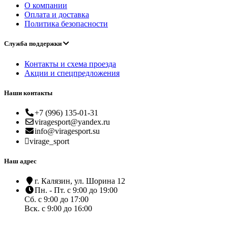
О компании
Оплата и доставка
Политика безопасности
Служба поддержки
Контакты и схема проезда
Акции и спецпредложения
Наши контакты
+7 (996) 135-01-31
viragesport@yandex.ru
info@viragesport.su
virage_sport
Наш адрес
г. Калязин, ул. Шорина 12
Пн. - Пт. с 9:00 до 19:00
Сб. с 9:00 до 17:00
Вск. с 9:00 до 16:00