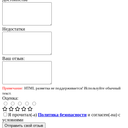
Недостатки
Ваш отзыв:
Примечание:
HTML разметка не поддерживается! Используйте обычный
текст.
Оценка:
Я прочитал(-а)
Политика безопасности
и согласен(-на) с
условиями
Отправить свой отзыв