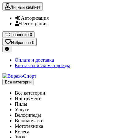
Личный кабинет
Авторизация
Регистрация
Сравнение:
0
Избранное:
0
Оплата и доставка
Контакты и схема проезда
Все категории
Все категории
Инструмент
Пилы
Услуги
Велосипеды
Велозапчасти
Мототехника
Колеса
Зима