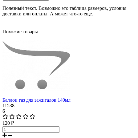
Полезный текст. Возможно это таблица размеров, условия
доставки или оплаты. А может что-то еще.
Похожие товары
Баллон газ для зажигалок 140мл
11538
6
120 ₽