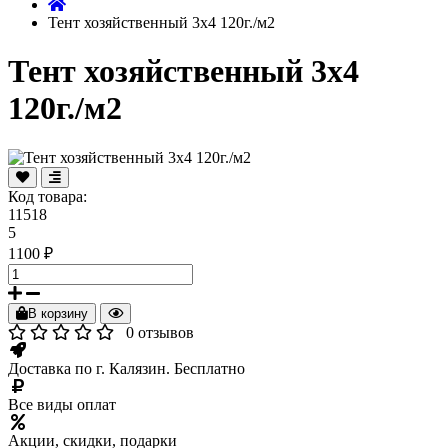
Тент хозяйственный 3х4 120г./м2
Тент хозяйственный 3х4
120г./м2
Код товара:
11518
5
1100 ₽
В корзину
0 отзывов
Доставка по г. Калязин. Бесплатно
Все виды оплат
Акции, скидки, подарки