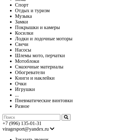
Спорт
Отдых и туризм
Музыка
Замки
Покрышки и камеры
Косилки
Лодки и лодочные моторы
Свечи
Насосы
Шлемы мото, перчатки
Мотоблоки
Смазочные материалы
Обогреватели
Книги и наклейки
Очки
Игрушки
...
Пневматические винтовки
Разное
+7 (996) 135-01-31
viragesport@yandex.ru
Заказать звонок