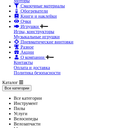
Моторы
Смазочные материалы
Обогреватели
Книги и наклейки
Очки
Игрушки
Игры, конструкторы
Музыкальные игрушки
Пневматические винтовки
Разное
Акции
О компании
Контакты
Оплата и доставка
Политика безопасности
Каталог
Все категории
Все категории
Инструмент
Пилы
Услуги
Велосипеды
Велозапчасти