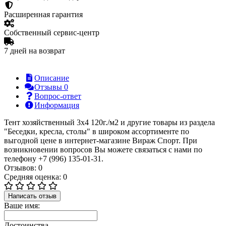
Расширенная гарантия
Собственный сервис-центр
7 дней на возврат
Описание
Отзывы
0
Вопрос-ответ
Информация
Тент хозяйственный 3х4 120г./м2 и другие товары из раздела
"Беседки, кресла, столы" в широком ассортименте по
выгодной цене в интернет-магазине Вираж Спорт. При
возникновении вопросов Вы можете связаться с нами по
телефону +7 (996) 135-01-31.
Отзывов: 0
Средняя оценка: 0
Написать отзыв
Ваше имя:
Достоинства