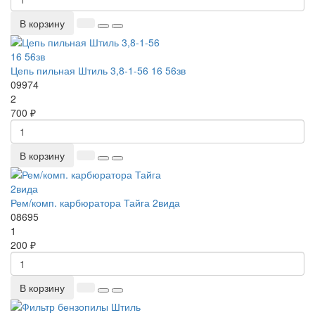
В корзину
Цепь пильная Штиль 3,8-1-56 16 56зв
09974
2
700 ₽
В корзину
Рем/комп. карбюратора Тайга 2вида
08695
1
200 ₽
В корзину