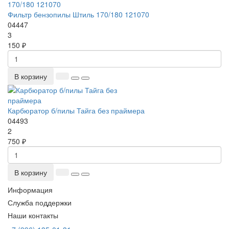
Фильтр бензопилы Штиль 170/180 121070
04447
3
150 ₽
В корзину
Карбюратор б/пилы Тайга без праймера
04493
2
750 ₽
В корзину
Информация
Служба поддержки
Наши контакты