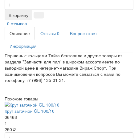
В корзину
0 отзывов
Описание
Отзывы
0
Вопрос-ответ
Информация
Поршень с кольцами Тайга бензопила и другие товары из
раздела "Запчасти для пил" в широком ассортименте по
выгодной цене в интернет-магазине Вираж Спорт. При
возникновении вопросов Вы можете связаться с нами по
телефону +7 (996) 135-01-31.
Похожие товары
Круг заточной GL 100/10
06468
1
250 ₽