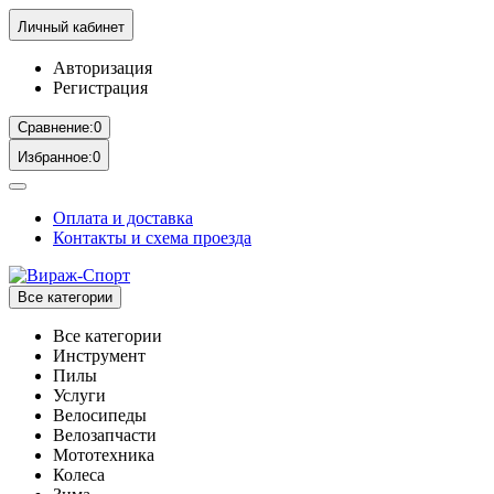
Личный кабинет
Авторизация
Регистрация
Сравнение:
0
Избранное:
0
Оплата и доставка
Контакты и схема проезда
Все категории
Все категории
Инструмент
Пилы
Услуги
Велосипеды
Велозапчасти
Мототехника
Колеса