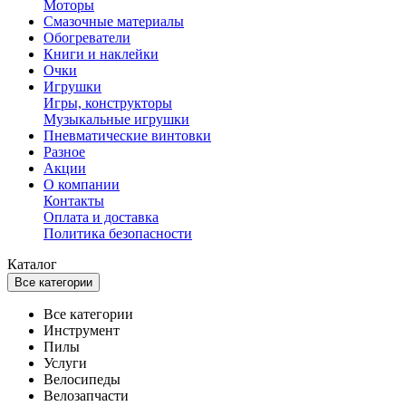
Моторы
Смазочные материалы
Обогреватели
Книги и наклейки
Очки
Игрушки
Игры, конструкторы
Музыкальные игрушки
Пневматические винтовки
Разное
Акции
О компании
Контакты
Оплата и доставка
Политика безопасности
Каталог
Все категории
Все категории
Инструмент
Пилы
Услуги
Велосипеды
Велозапчасти