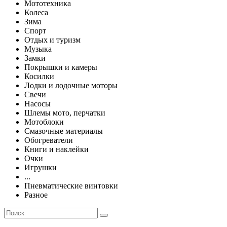
Мототехника
Колеса
Зима
Спорт
Отдых и туризм
Музыка
Замки
Покрышки и камеры
Косилки
Лодки и лодочные моторы
Свечи
Насосы
Шлемы мото, перчатки
Мотоблоки
Смазочные материалы
Обогреватели
Книги и наклейки
Очки
Игрушки
...
Пневматические винтовки
Разное