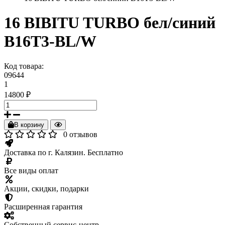
16 BIBITU TURBO бел/синий
B16T3-BL/W
Код товара:
09644
1
14800 ₽
В корзину
0 отзывов
Доставка по г. Калязин. Бесплатно
Все виды оплат
Акции, скидки, подарки
Расширенная гарантия
Собственный сервис-центр