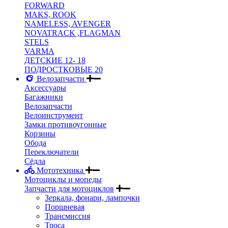
FORWARD
MAKS, ROOK
NAMELESS, AVENGER
NOVATRACK ,FLAGMAN
STELS
VARMA
ДЕТСКИЕ 12- 18
ПОДРОСТКОВЫЕ 20
Велозапчасти
Аксессуары
Багажники
Велозапчасти
Велоинструмент
Замки противоугонные
Корзины
Обода
Переключатели
Сёдла
Мототехника
Мотоциклы и мопеды
Запчасти для мотоциклов
Зеркала, фонари, лампочки
Поршневая
Трансмиссия
Троса