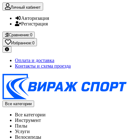
Личный кабинет
Авторизация
Регистрация
Сравнение:
0
Избранное:
0
Оплата и доставка
Контакты и схема проезда
Все категории
Все категории
Инструмент
Пилы
Услуги
Велосипеды