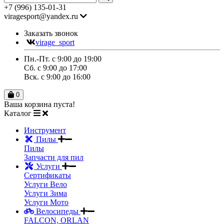
+7 (996) 135-01-31
viragesport@yandex.ru
Заказать звонок
virage_sport
Пн.-Пт. с 9:00 до 19:00
Сб. с 9:00 до 17:00
Вск. с 9:00 до 16:00
0
Ваша корзина пуста!
Каталог
Инструмент
Пилы
Пилы
Запчасти для пил
Услуги
Сертификаты
Услуги Вело
Услуги Зима
Услуги Мото
Велосипеды
FALCON, ORLAN