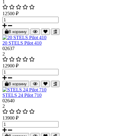
1
12500 ₽
В корзину
20 STELS Pilot 410
02637
2
12900 ₽
В корзину
STELS 24 Pilot 710
02640
2
13900 ₽