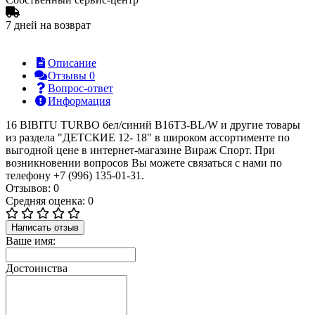
7 дней на возврат
Описание
Отзывы
0
Вопрос-ответ
Информация
16 BIBITU TURBO бел/синий B16T3-BL/W и другие товары
из раздела "ДЕТСКИЕ 12- 18" в широком ассортименте по
выгодной цене в интернет-магазине Вираж Спорт. При
возникновении вопросов Вы можете связаться с нами по
телефону +7 (996) 135-01-31.
Отзывов: 0
Средняя оценка: 0
Написать отзыв
Ваше имя:
Достоинства