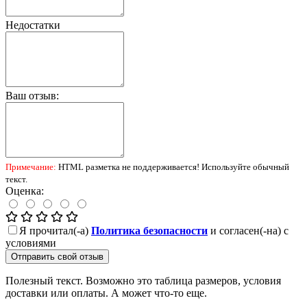
Недостатки
Ваш отзыв:
Примечание:
HTML разметка не поддерживается! Используйте обычный
текст.
Оценка:
Я прочитал(-а)
Политика безопасности
и согласен(-на) с
условиями
Отправить свой отзыв
Полезный текст. Возможно это таблица размеров, условия
доставки или оплаты. А может что-то еще.