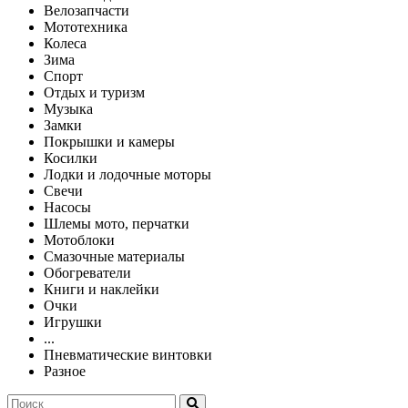
Велозапчасти
Мототехника
Колеса
Зима
Спорт
Отдых и туризм
Музыка
Замки
Покрышки и камеры
Косилки
Лодки и лодочные моторы
Свечи
Насосы
Шлемы мото, перчатки
Мотоблоки
Смазочные материалы
Обогреватели
Книги и наклейки
Очки
Игрушки
...
Пневматические винтовки
Разное