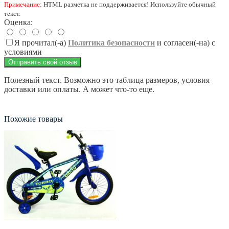
Примечание:
HTML разметка не поддерживается! Используйте обычный
текст.
Оценка:
Я прочитал(-а)
Политика безопасности
и согласен(-на) с
условиями
Отправить свой отзыв
Полезный текст. Возможно это таблица размеров, условия
доставки или оплаты. А может что-то еще.
Похожие товары