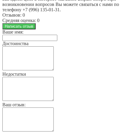
возникновении вопросов Вы можете связаться с нами по
телефону +7 (996) 135-01-31.
Отзывов: 0
Средняя оценка: 0
Написать отзыв
Ваше имя:
Достоинства
Недостатки
Ваш отзыв: