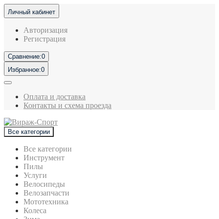
Личный кабинет
Авторизация
Регистрация
Сравнение:
0
Избранное:
0
Оплата и доставка
Контакты и схема проезда
Все категории
Все категории
Инструмент
Пилы
Услуги
Велосипеды
Велозапчасти
Мототехника
Колеса