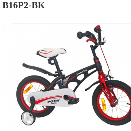
B16P2-BK