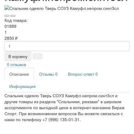
Код товара:
01889
1
2850 ₽
В корзину
0 отзывов
Описание
Отзывы
0
Вопрос-ответ
0
Информация
Спальник одеяло Тверь СОУ3 Камуфл.непром.синт3сл и
другие товары из раздела "Спальники, рюкзаки" в широком
ассортименте по выгодной цене в интернет-магазине Вираж
Спорт. При возникновении вопросов Вы можете связаться с
нами по телефону +7 (996) 135-01-31.