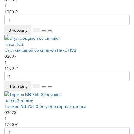
1
1900 ₽
В корзину
Стул складной со спинкой Ника ПС2
02037
1
1100 ₽
В корзину
Термос NB-750 0,5л узкое горло 2 кнопки
02072
1
1700 ₽