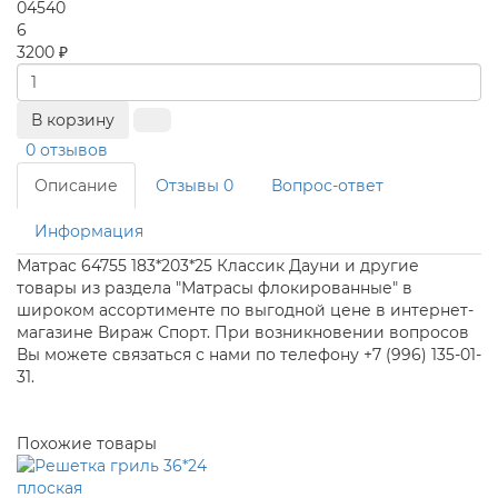
04540
6
3200 ₽
В корзину
0 отзывов
Описание
Отзывы
0
Вопрос-ответ
Информация
Матрас 64755 183*203*25 Классик Дауни и другие
товары из раздела "Матрасы флокированные" в
широком ассортименте по выгодной цене в интернет-
магазине Вираж Спорт. При возникновении вопросов
Вы можете связаться с нами по телефону +7 (996) 135-01-
31.
Похожие товары