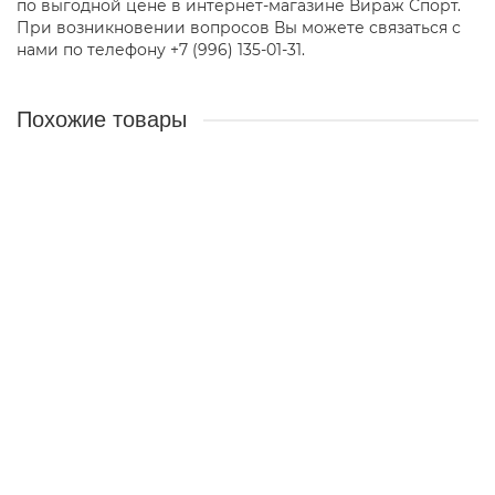
по выгодной цене в интернет-магазине Вираж Спорт.
При возникновении вопросов Вы можете связаться с
нами по телефону +7 (996) 135-01-31.
Похожие товары
Фигурка Автоспорт 1936
10731
250 ₽
В корзину