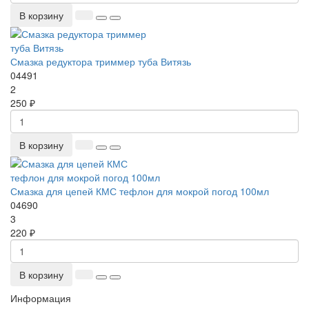
В корзину
Смазка редуктора триммер туба Витязь
04491
2
250 ₽
В корзину
Смазка для цепей КМС тефлон для мокрой погод 100мл
04690
3
220 ₽
В корзину
Информация