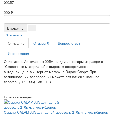
02357
1
220 ₽
В корзину
0 отзывов
Описание
Отзывы
0
Вопрос-ответ
Информация
Очиститель Автомастер 225мл и другие товары из раздела
"Смазочные материалы" в широком ассортименте по
выгодной цене в интернет-магазине Вираж Спорт. При
возникновении вопросов Вы можете связаться с нами по
телефону +7 (996) 135-01-31.
Похожие товары
Смазка CALAMBUS для цепей аэрозоль 210мл. с молибденом