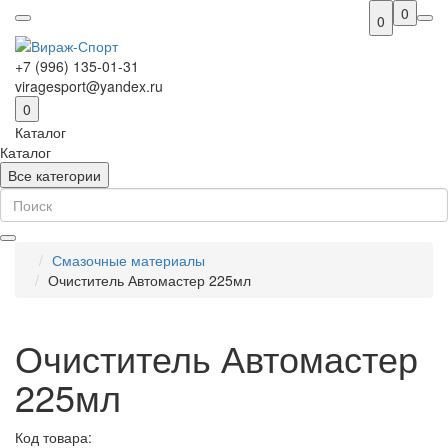
0
0
+7 (996) 135-01-31
viragesport@yandex.ru
0
Каталог
Каталог
Все категории
Смазочные материалы
Очиститель Автомастер 225мл
Очиститель Автомастер
225мл
Код товара: