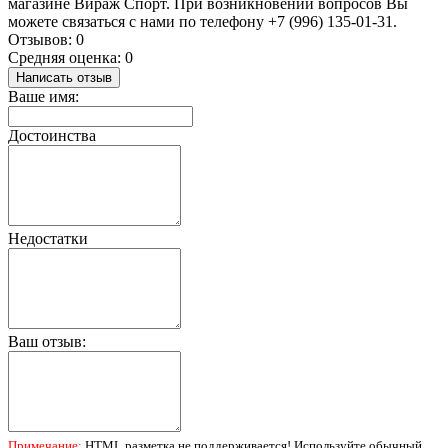
магазине Вираж Спорт. При возникновении вопросов Вы
можете связаться с нами по телефону +7 (996) 135-01-31.
Отзывов: 0
Средняя оценка: 0
Написать отзыв
Ваше имя:
Достоинства
Недостатки
Ваш отзыв:
Примечание:
HTML разметка не поддерживается! Используйте обычный