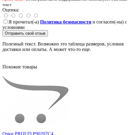
текст.
Оценка:
Я прочитал(-а)
Политика безопасности
и согласен(-на) с
условиями
Отправить свой отзыв
Полезный текст. Возможно это таблица размеров, условия
доставки или оплаты. А может что-то еще.
Похожие товары
Очки PROUD P90207С4