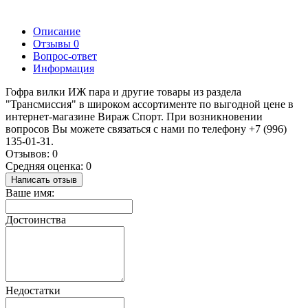
Описание
Отзывы
0
Вопрос-ответ
Информация
Гофра вилки ИЖ пара и другие товары из раздела
"Трансмиссия" в широком ассортименте по выгодной цене в
интернет-магазине Вираж Спорт. При возникновении
вопросов Вы можете связаться с нами по телефону +7 (996)
135-01-31.
Отзывов: 0
Средняя оценка: 0
Написать отзыв
Ваше имя:
Достоинства
Недостатки