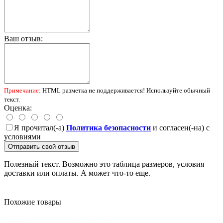
Ваш отзыв:
Примечание:
HTML разметка не поддерживается! Используйте обычный
текст.
Оценка:
Я прочитал(-а)
Политика безопасности
и согласен(-на) с
условиями
Отправить свой отзыв
Полезный текст. Возможно это таблица размеров, условия
доставки или оплаты. А может что-то еще.
Похожие товары