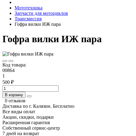
Мототехника
Запчасти для мотоциклов
Трансмиссия
Гофра вилки ИЖ пара
Гофра вилки ИЖ пара
Код товара:
00864
1
500 ₽
В корзину
0 отзывов
Доставка по г. Калязин. Бесплатно
Все виды оплат
Акции, скидки, подарки
Расширенная гарантия
Собственный сервис-центр
7 дней на возврат