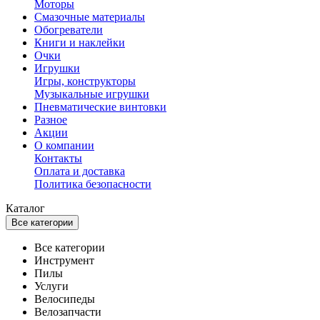
Моторы
Смазочные материалы
Обогреватели
Книги и наклейки
Очки
Игрушки
Игры, конструкторы
Музыкальные игрушки
Пневматические винтовки
Разное
Акции
О компании
Контакты
Оплата и доставка
Политика безопасности
Каталог
Все категории
Все категории
Инструмент
Пилы
Услуги
Велосипеды
Велозапчасти