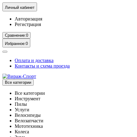
Личный кабинет
Авторизация
Регистрация
Сравнение:
0
Избранное:
0
Оплата и доставка
Контакты и схема проезда
Все категории
Все категории
Инструмент
Пилы
Услуги
Велосипеды
Велозапчасти
Мототехника
Колеса