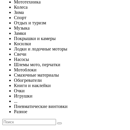
Мототехника
Колеса
Зима
Спорт
Отдых и туризм
Музыка
Замки
Покрышки и камеры
Косилки
Лодки и лодочные моторы
Свечи
Насосы
Шлемы мото, перчатки
Мотоблоки
Смазочные материалы
Обогреватели
Книги и наклейки
Очки
Игрушки
...
Пневматические винтовки
Разное