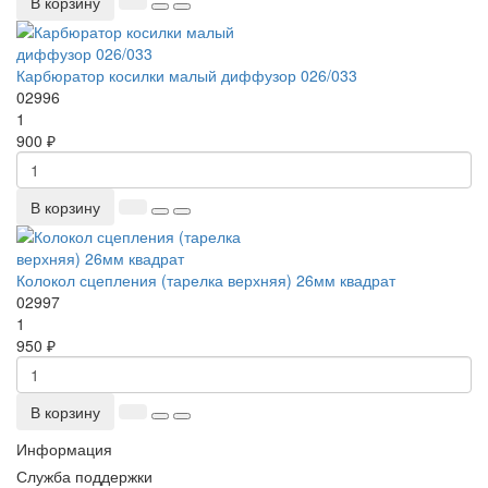
В корзину
Карбюратор косилки малый диффузор 026/033
02996
1
900 ₽
В корзину
Колокол сцепления (тарелка верхняя) 26мм квадрат
02997
1
950 ₽
В корзину
Информация
Служба поддержки