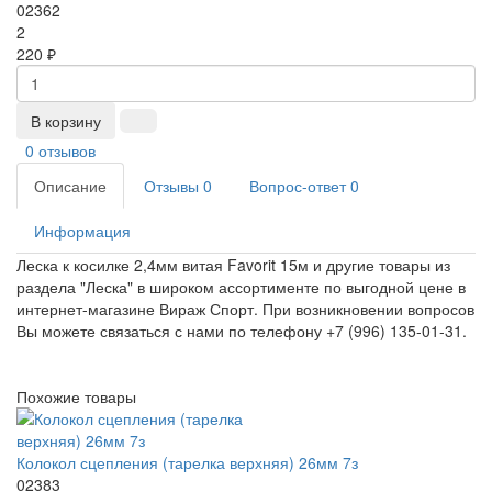
02362
2
220 ₽
В корзину
0 отзывов
Описание
Отзывы
0
Вопрос-ответ
0
Информация
Леска к косилке 2,4мм витая Favorit 15м и другие товары из
раздела "Леска" в широком ассортименте по выгодной цене в
интернет-магазине Вираж Спорт. При возникновении вопросов
Вы можете связаться с нами по телефону +7 (996) 135-01-31.
Похожие товары
Колокол сцепления (тарелка верхняя) 26мм 7з
02383