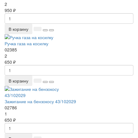
2
950 ₽
В корзину
Ручка газа на косилку
02385
2
650 ₽
В корзину
Зажигание на бензокосу 43/102029
02786
1
650 ₽