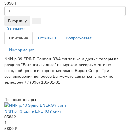
3850 ₽
В корзину
0 отзывов
Описание
Отзывы
0
Вопрос-ответ
Информация
NNN р.39 SPINE Comfort 83/4 синтетика и другие товары из
раздела "Ботинки лыжные" в широком ассортименте по
выгодной цене в интернет-магазине Вираж Спорт. При
возникновении вопросов Вы можете связаться с нами по
телефону +7 (996) 135-01-31.
Похожие товары
NNN р.43 Spine ENERGY синт
05842
1
5800 ₽