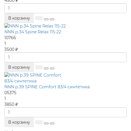
4500 ₽
В корзину
NNN р.34 Spine Relax 115-22
10766
1
3500 ₽
В корзину
NNN р.39 SPINE Comfort 83/4 синтетика
05375
1
3850 ₽
В корзину