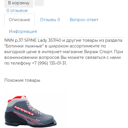
В корзину
0 отзывов
Описание
Отзывы
0
Вопрос-ответ
Информация
NNN р.37 SPINE Lady 357/40 и другие товары из раздела
"Ботинки лыжные" в широком ассортименте по
выгодной цене в интернет-магазине Вираж Спорт. При
возникновении вопросов Вы можете связаться с нами
по телефону +7 (996) 135-01-31.
Похожие товары