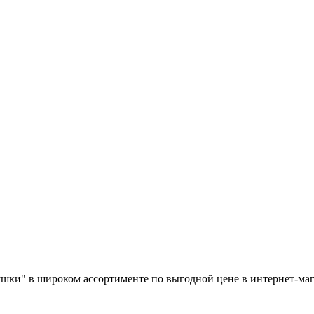
рушки" в широком ассортименте по выгодной цене в интернет-м