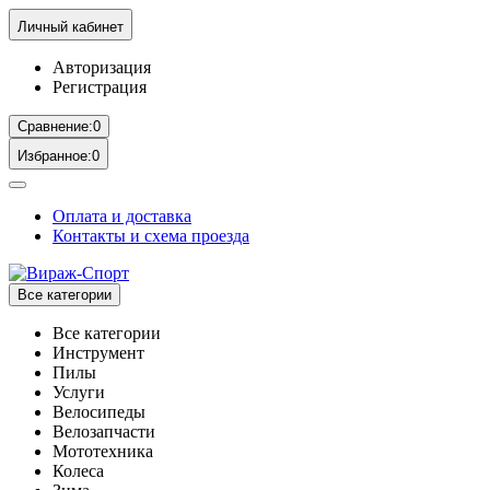
Личный кабинет
Авторизация
Регистрация
Сравнение:
0
Избранное:
0
Оплата и доставка
Контакты и схема проезда
Все категории
Все категории
Инструмент
Пилы
Услуги
Велосипеды
Велозапчасти
Мототехника
Колеса