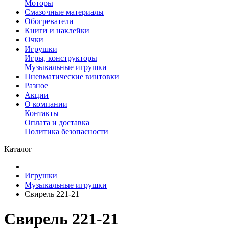
Моторы
Смазочные материалы
Обогреватели
Книги и наклейки
Очки
Игрушки
Игры, конструкторы
Музыкальные игрушки
Пневматические винтовки
Разное
Акции
О компании
Контакты
Оплата и доставка
Политика безопасности
Каталог
Игрушки
Музыкальные игрушки
Свирель 221-21
Свирель 221-21