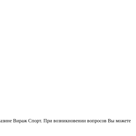
агазине Вираж Спорт. При возникновении вопросов Вы можете