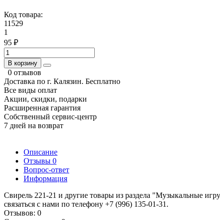
Код товара:
11529
1
95 ₽
В корзину
0 отзывов
Доставка по г. Калязин. Бесплатно
Все виды оплат
Акции, скидки, подарки
Расширенная гарантия
Собственный сервис-центр
7 дней на возврат
Описание
Отзывы
0
Вопрос-ответ
Информация
Свирель 221-21 и другие товары из раздела "Музыкальные иг
связаться с нами по телефону +7 (996) 135-01-31.
Отзывов: 0