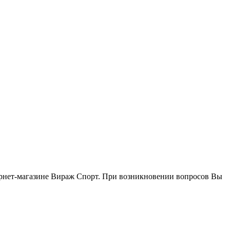
тернет-магазине Вираж Спорт. При возникновении вопросов Вы