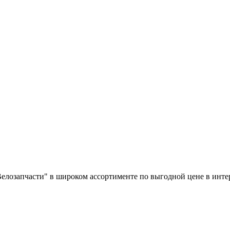
 "Велозапчасти" в широком ассортименте по выгодной цене в ин