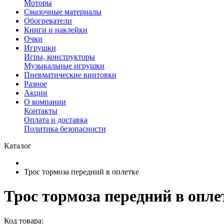
Моторы
Смазочные материалы
Обогреватели
Книги и наклейки
Очки
Игрушки
Игры, конструкторы
Музыкальные игрушки
Пневматические винтовки
Разное
Акции
О компании
Контакты
Оплата и доставка
Политика безопасности
Каталог
Трос тормоза передний в оплетке
Трос тормоза передний в опле
Код товара: