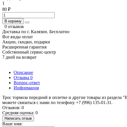
1
80 ₽
В корзину
0 отзывов
Доставка по г. Калязин. Бесплатно
Все виды оплат
Акции, скидки, подарки
Расширенная гарантия
Собственный сервис-центр
7 дней на возврат
Описание
Отзывы
0
Вопрос-ответ
Информация
Трос тормоза передний в оплетке и другие товары из раздела
можете связаться с нами по телефону +7 (996) 135-01-31.
Отзывов: 0
Средняя оценка: 0
Написать отзыв
Ваше имя: