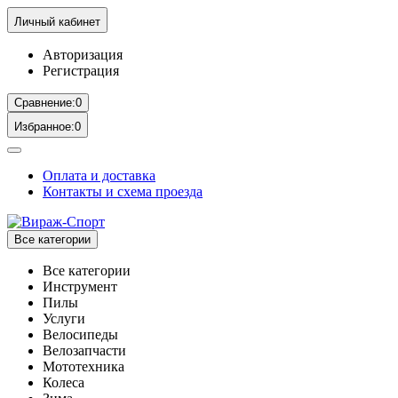
Личный кабинет
Авторизация
Регистрация
Сравнение:
0
Избранное:
0
Оплата и доставка
Контакты и схема проезда
Все категории
Все категории
Инструмент
Пилы
Услуги
Велосипеды
Велозапчасти
Мототехника
Колеса