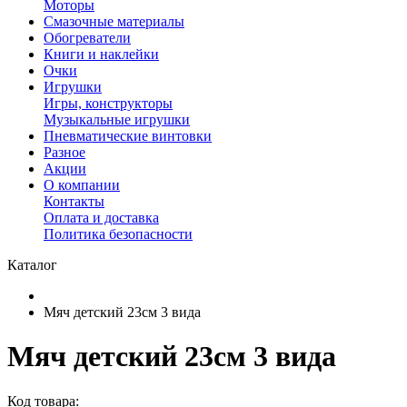
Моторы
Смазочные материалы
Обогреватели
Книги и наклейки
Очки
Игрушки
Игры, конструкторы
Музыкальные игрушки
Пневматические винтовки
Разное
Акции
О компании
Контакты
Оплата и доставка
Политика безопасности
Каталог
Мяч детский 23см 3 вида
Мяч детский 23см 3 вида
Код товара: