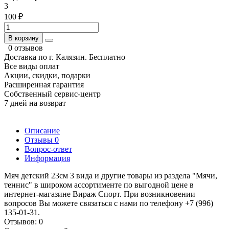
3
100 ₽
В корзину
0 отзывов
Доставка по г. Калязин. Бесплатно
Все виды оплат
Акции, скидки, подарки
Расширенная гарантия
Собственный сервис-центр
7 дней на возврат
Описание
Отзывы
0
Вопрос-ответ
Информация
Мяч детский 23см 3 вида и другие товары из раздела "Мячи,
теннис" в широком ассортименте по выгодной цене в
интернет-магазине Вираж Спорт. При возникновении
вопросов Вы можете связаться с нами по телефону +7 (996)
135-01-31.
Отзывов: 0