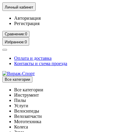
Личный кабинет
Авторизация
Регистрация
Сравнение:
0
Избранное:
0
Оплата и доставка
Контакты и схема проезда
Все категории
Все категории
Инструмент
Пилы
Услуги
Велосипеды
Велозапчасти
Мототехника
Колеса